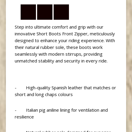
Step into ultimate comfort and grip with our
innovative Short Boots Front Zipper, meticulously
designed to enhance your riding experience. With
their natural rubber sole, these boots work
seamlessly with modern stirrups, providing
unmatched stability and security in every ride.
- High-quality Spanish leather that matches or
short and long chaps colours
- Italian pig aniline lining for ventilation and
resilience