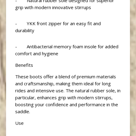
- Natural rubber sole designed for superior
grip with modern innovative stirrups
- YKK front zipper for an easy fit and
durability
- Antibacterial memory foam insole for added
comfort and hygiene
Benefits
These boots offer a blend of premium materials
and craftsmanship, making them ideal for long
rides and intensive use. The natural rubber sole, in
particular, enhances grip with modern stirrups,
boosting your confidence and performance in the
saddle.
Use