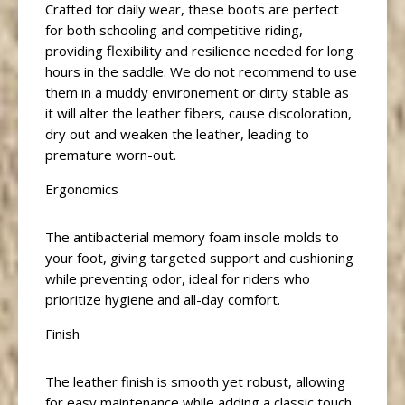
Crafted for daily wear, these boots are perfect
for both schooling and competitive riding,
providing flexibility and resilience needed for long
hours in the saddle. We do not recommend to use
them in a muddy environement or dirty stable as
it will alter the leather fibers, cause discoloration,
dry out and weaken the leather, leading to
premature worn-out.
Ergonomics
The antibacterial memory foam insole molds to
your foot, giving targeted support and cushioning
while preventing odor, ideal for riders who
prioritize hygiene and all-day comfort.
Finish
The leather finish is smooth yet robust, allowing
for easy maintenance while adding a classic touch