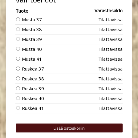
Varastosaldo
Tuote
Musta 37
Tilattavissa
Musta 38
Tilattavissa
Musta 39
Tilattavissa
Musta 40
Tilattavissa
Musta 41
Tilattavissa
Ruskea 37
Tilattavissa
Ruskea 38
Tilattavissa
Ruskea 39
Tilattavissa
Ruskea 40
Tilattavissa
Ruskea 41
Tilattavissa