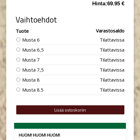
Hinta:
69.95 €
Vaihtoehdot
Varastosaldo
Tuote
Musta 6
Tilattavissa
Musta 6,5
Tilattavissa
Musta 7
Tilattavissa
Musta 7,5
Tilattavissa
Musta 8
Tilattavissa
Musta 8.5
Tilattavissa
HUOM! HUOM! HUOM!