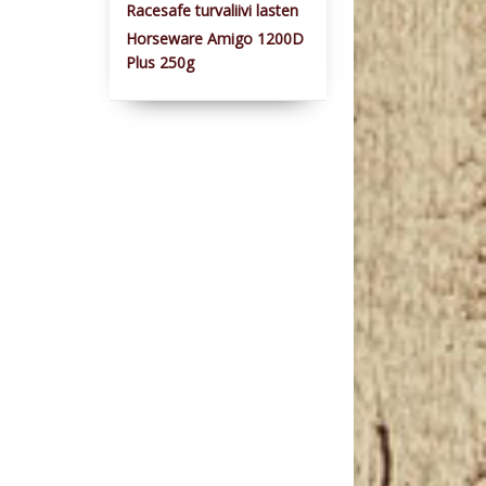
Racesafe turvaliivi lasten
Horseware Amigo 1200D
Plus 250g