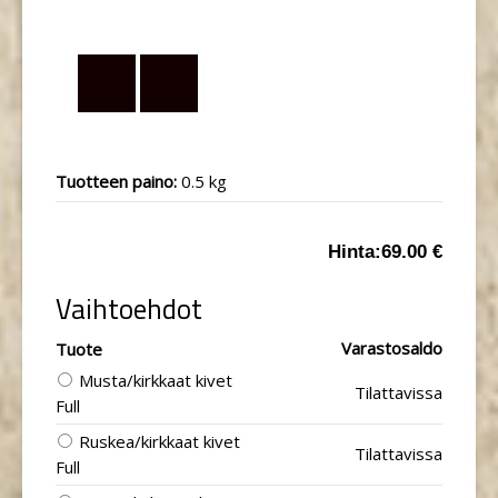
Tuotteen paino:
0.5 kg
Hinta:
69.00 €
Vaihtoehdot
Varastosaldo
Tuote
Musta/kirkkaat kivet
Tilattavissa
Full
Ruskea/kirkkaat kivet
Tilattavissa
Full