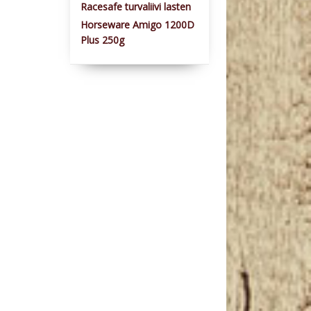
Racesafe turvaliivi lasten
Horseware Amigo 1200D
Plus 250g