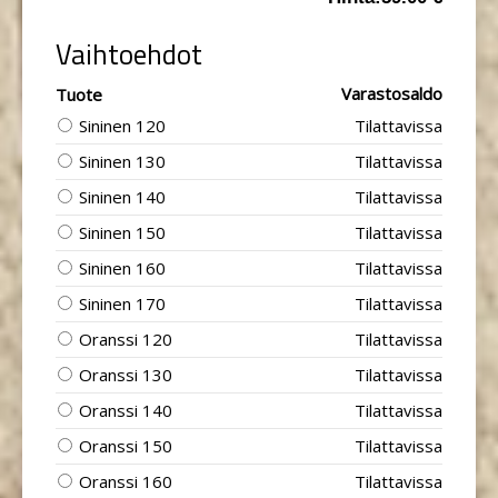
Vaihtoehdot
Varastosaldo
Tuote
Sininen 120
Tilattavissa
Sininen 130
Tilattavissa
Sininen 140
Tilattavissa
Sininen 150
Tilattavissa
Sininen 160
Tilattavissa
Sininen 170
Tilattavissa
Oranssi 120
Tilattavissa
Oranssi 130
Tilattavissa
Oranssi 140
Tilattavissa
Oranssi 150
Tilattavissa
Oranssi 160
Tilattavissa