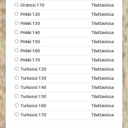
Oranssi 170
Tilattavissa
Pinkki 120
Tilattavissa
Pinkki 130
Tilattavissa
Pinkki 140
Tilattavissa
Pinkki 150
Tilattavissa
Pinkki 160
Tilattavissa
Pinkki 170
Tilattavissa
Turkoosi 120
Tilattavissa
Turkoosi 130
Tilattavissa
Turkoosi 140
Tilattavissa
Turkoosi 150
Tilattavissa
Turkoosi 160
Tilattavissa
Turkoosi 170
Tilattavissa