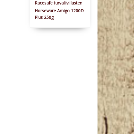
Racesafe turvaliivi lasten
Horseware Amigo 1200D
Plus 250g