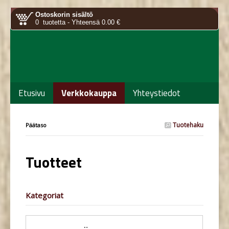
Ostoskorin sisältö
0 tuotetta - Yhteensä 0.00 €
Etusivu
Verkkokauppa
Yhteystiedot
Tuotehaku
Päätaso
Tuotteet
Kategoriat