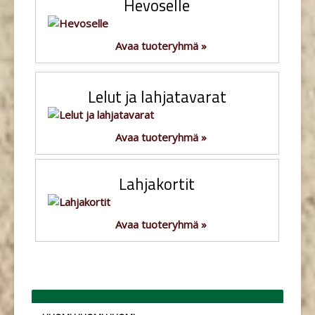
Hevoselle
Avaa tuoteryhmä »
Lelut ja lahjatavarat
Avaa tuoteryhmä »
Lahjakortit
Avaa tuoteryhmä »